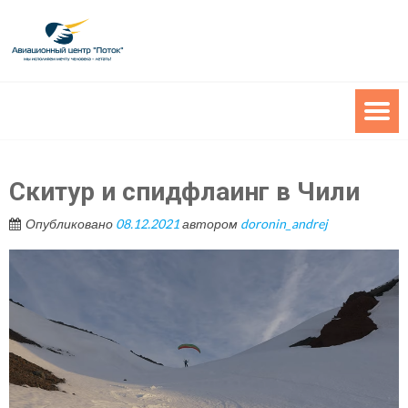
Скитур и спидфлаинг в Чили
Опубликовано
08.12.2021
автором
doronin_andrej