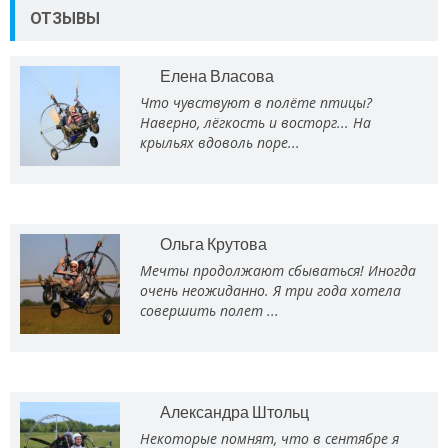
ОТЗЫВЫ
Елена Власова
Что чувствуют в полёте птицы?
Наверно, лёгкость и восторг... На
крыльях вдоволь поре...
Ольга Крутова
Мечты продолжают сбываться! Иногда
очень неожиданно. Я три года хотела
совершить полет ...
Александра Штольц
Некоторые помнят, что в сентябре я