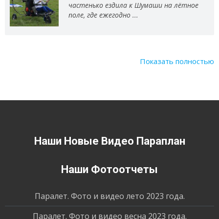
частенько ездила к Шумаши на лётное
поле, где ежегодно ...
Показать полностью
Наши Новые Видео Параплан
Наши Фотоотчеты
Паралет. Фото и видео лето 2023 года.
Паралет. Фото и видео весна 2023 года.