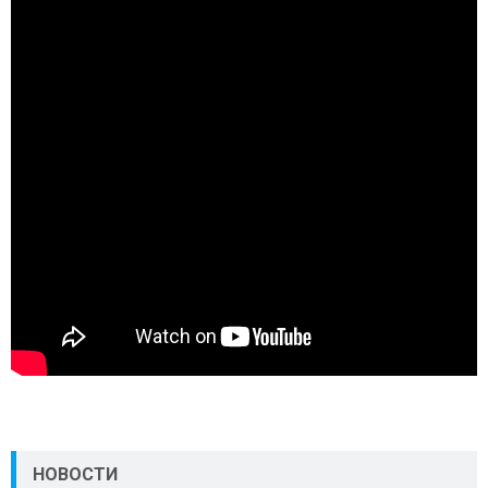
НОВОСТИ