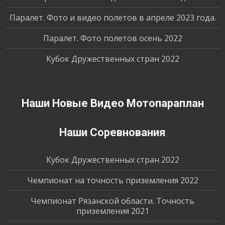
Паралет. Фото и видео полетов в апреле 2023 года.
Паралет. Фото полетов осень 2022
Кубок Дружественных стран 2022
Наши Новые Видео Мотопараплан
Наши Соревнования
Кубок Дружественных стран 2022
Чемпионат на точность приземления 2022
Чемпионат Рязанской области. Точность
приземления 2021