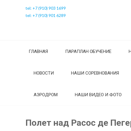
tel: +7 (910) 903 1699
tel: +7 (910) 901 6289
ГЛАВНАЯ
ПАРАПЛАН ОБУЧЕНИЕ
НОВОСТИ
НАШИ СОРЕВНОВАНИЯ
АЭРОДРОМ
НАШИ ВИДЕО И ФОТО
Полет над Расос де Пеге