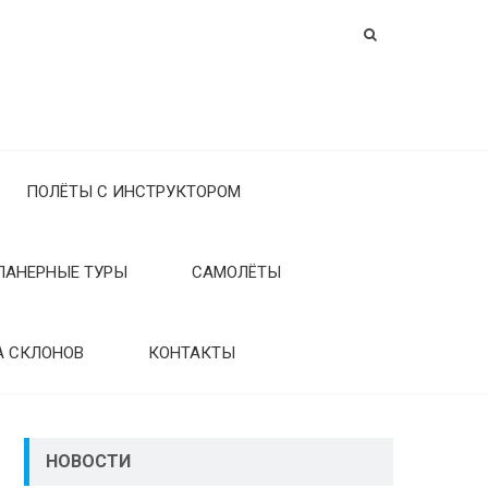
ПОЛЁТЫ С ИНСТРУКТОРОМ
ЛАНЕРНЫЕ ТУРЫ
САМОЛЁТЫ
А СКЛОНОВ
КОНТАКТЫ
НОВОСТИ