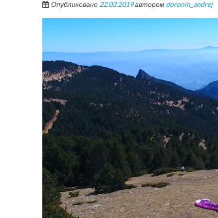
Опубликовано
22.03.2019
автором
doronin_andrej