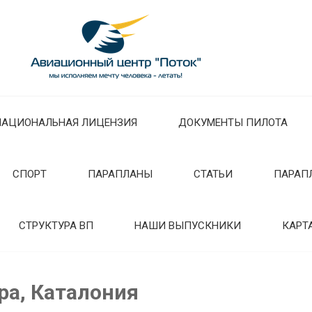
НАЦИОНАЛЬНАЯ ЛИЦЕНЗИЯ
ДОКУМЕНТЫ ПИЛОТА
СПОРТ
ПАРАПЛАНЫ
СТАТЬИ
ПАРАП
СТРУКТУРА ВП
НАШИ ВЫПУСКНИКИ
КАРТ
ра, Каталония