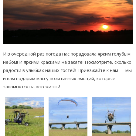
И в очередной раз погода нас порадовала ярким голубым
небом! И яркими красками на закате! Посмотрите, сколько
радости в улыбках наших гостей! Приезжайте к нам — мы
и вам подарим массу позитивных эмоций, которые
запомнятся на всю жизнь!