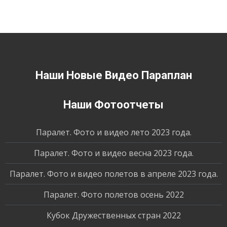
Наши Новые Видео Параплан
Наши Фотоотчеты
Паралет. Фото и видео лето 2023 года.
Паралет. Фото и видео весна 2023 года.
Паралет. Фото и видео полетов в апреле 2023 года.
Паралет. Фото полетов осень 2022
Кубок Дружественных стран 2022