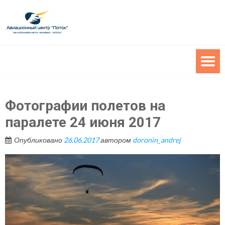
Фотографии полетов на
паралете 24 июня 2017
Опубликовано
26.06.2017
автором
doronin_andrej