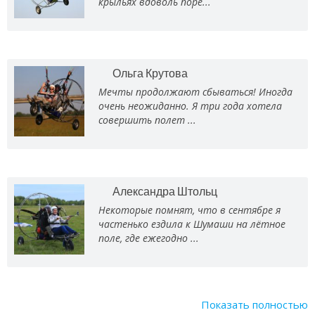
крыльях вдоволь поре...
Ольга Крутова
Мечты продолжают сбываться! Иногда
очень неожиданно. Я три года хотела
совершить полет ...
Александра Штольц
Некоторые помнят, что в сентябре я
частенько ездила к Шумаши на лётное
поле, где ежегодно ...
Показать полностью