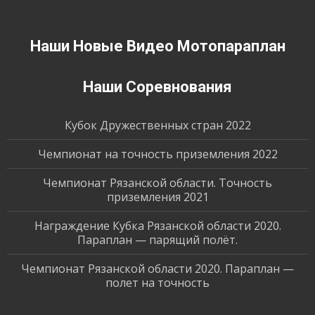
Наши Новые Видео Мотопараплан
Наши Соревнования
Кубок Дружественных стран 2022
Чемпионат на точность приземления 2022
Чемпионат Рязанской области. Точность
приземления 2021
Награждение Кубка Рязанской области 2020.
Параплан — парящий полёт.
Чемпионат Рязанской области 2020. Параплан —
полет на точность