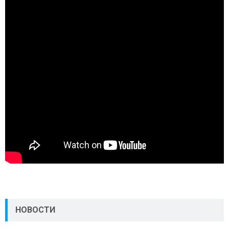
НОВОСТИ