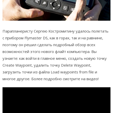
Парапланеристу Сергею Костромитину удалось полетать
с прибором Flymaster DS, как в горах, так и на равнине,
поэтому он решил сделать подробный обзор всех
возможностей этого нового флайт компьютера. Вы
узнаете: как войти в главное меню, создать новую точку
Create Waypoint, удалить точку Delete Waypoint,
загрузить точки из файла Load waypoints from file и
многое другое. Более подробно смотрите на видео!