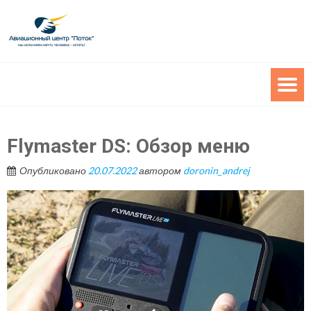
Flymaster DS: Обзор меню
Опубликовано
20.07.2022
автором
doronin_andrej