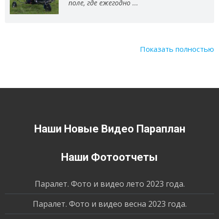
поле, где ежегодно ...
Показать полностью
Наши Новые Видео Параплан
Наши Фотоотчеты
Паралет. Фото и видео лето 2023 года.
Паралет. Фото и видео весна 2023 года.