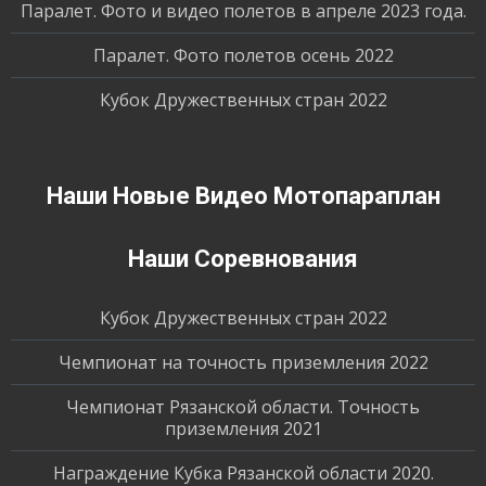
Паралет. Фото и видео полетов в апреле 2023 года.
Паралет. Фото полетов осень 2022
Кубок Дружественных стран 2022
Наши Новые Видео Мотопараплан
Наши Соревнования
Кубок Дружественных стран 2022
Чемпионат на точность приземления 2022
Чемпионат Рязанской области. Точность
приземления 2021
Награждение Кубка Рязанской области 2020.