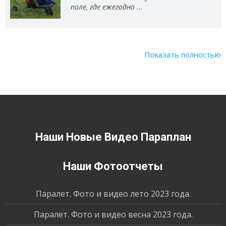
поле, где ежегодно ...
Показать полностью
Наши Новые Видео Параплан
Наши Фотоотчеты
Паралет. Фото и видео лето 2023 года.
Паралет. Фото и видео весна 2023 года.