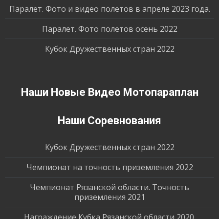
Паралет. Фото и видео полетов в апреле 2023 года.
Паралет. Фото полетов осень 2022
Кубок Дружественных стран 2022
Наши Новые Видео Мотопараплан
Наши Соревнования
Кубок Дружественных стран 2022
Чемпионат на точность приземления 2022
Чемпионат Рязанской области. Точность
приземления 2021
Награждение Кубка Рязанской области 2020.