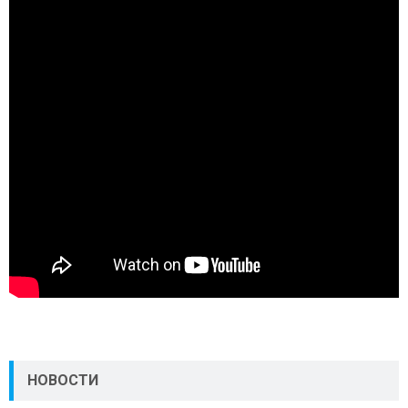
НОВОСТИ