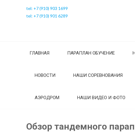
tel: +7 (910) 903 1699
tel: +7 (910) 901 6289
ГЛАВНАЯ
ПАРАПЛАН ОБУЧЕНИЕ
НОВОСТИ
НАШИ СОРЕВНОВАНИЯ
АЭРОДРОМ
НАШИ ВИДЕО И ФОТО
Обзор тандемного парап