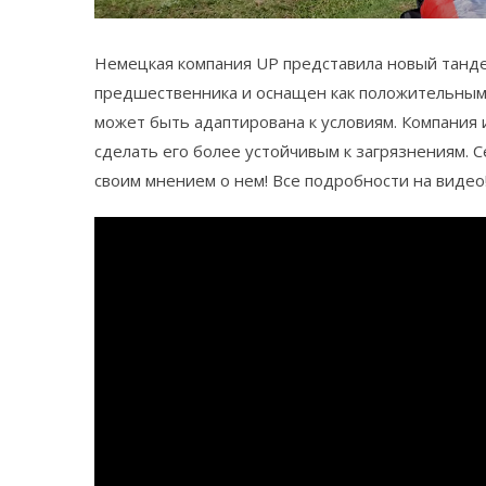
Немецкая компания UP представила новый танде
предшественника и оснащен как положительным,
может быть адаптирована к условиям. Компания 
сделать его более устойчивым к загрязнениям. 
своим мнением о нем! Все подробности на видео