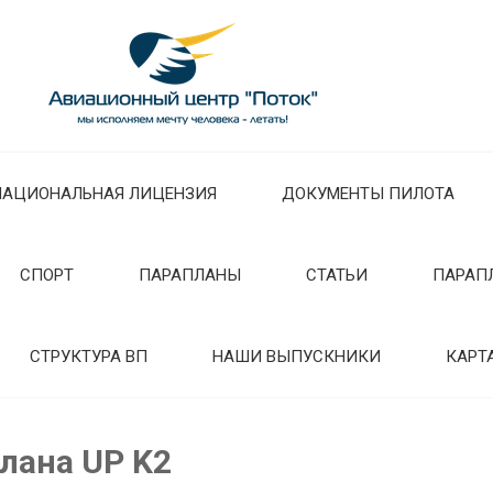
НАЦИОНАЛЬНАЯ ЛИЦЕНЗИЯ
ДОКУМЕНТЫ ПИЛОТА
СПОРТ
ПАРАПЛАНЫ
СТАТЬИ
ПАРАП
СТРУКТУРА ВП
НАШИ ВЫПУСКНИКИ
КАРТ
лана UP K2