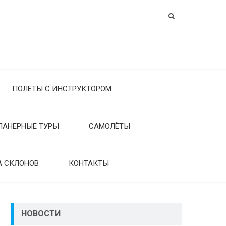
ПОЛЁТЫ С ИНСТРУКТОРОМ
ЛАНЕРНЫЕ ТУРЫ
САМОЛЁТЫ
А СКЛОНОВ
КОНТАКТЫ
НОВОСТИ