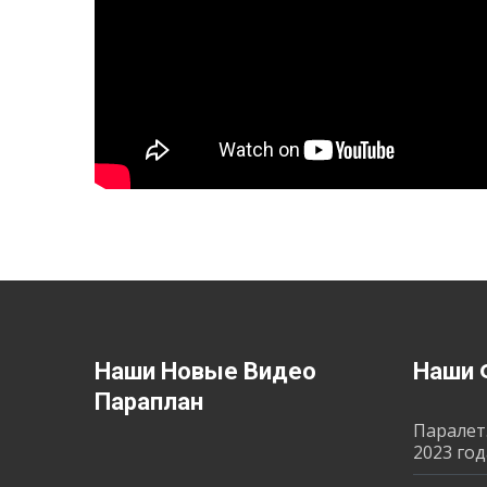
Наши Новые Видео
Наши 
Параплан
Паралет
2023 год