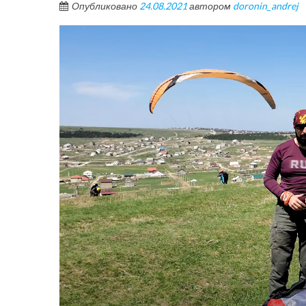
Опубликовано
24.08.2021
автором
doronin_andrej