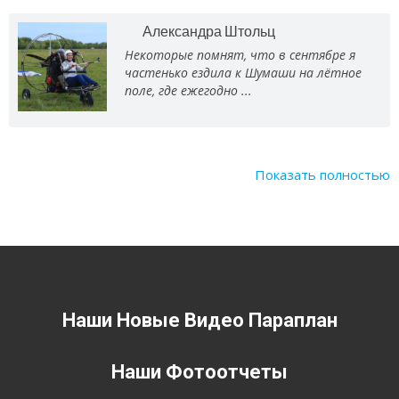
Александра Штольц
Некоторые помнят, что в сентябре я
частенько ездила к Шумаши на лётное
поле, где ежегодно ...
Показать полностью
Наши Новые Видео Параплан
Наши Фотоотчеты