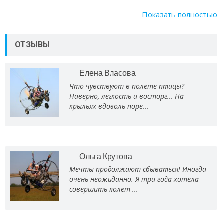
Показать полностью
ОТЗЫВЫ
Елена Власова
Что чувствуют в полёте птицы?
Наверно, лёгкость и восторг... На
крыльях вдоволь поре...
Ольга Крутова
Мечты продолжают сбываться! Иногда
очень неожиданно. Я три года хотела
совершить полет ...