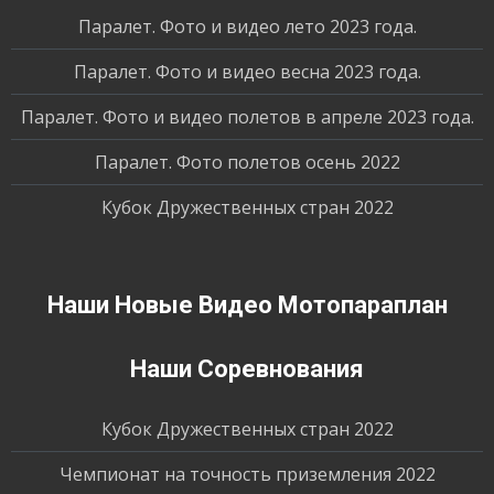
Паралет. Фото и видео лето 2023 года.
Паралет. Фото и видео весна 2023 года.
Паралет. Фото и видео полетов в апреле 2023 года.
Паралет. Фото полетов осень 2022
Кубок Дружественных стран 2022
Наши Новые Видео Мотопараплан
Наши Соревнования
Кубок Дружественных стран 2022
Чемпионат на точность приземления 2022