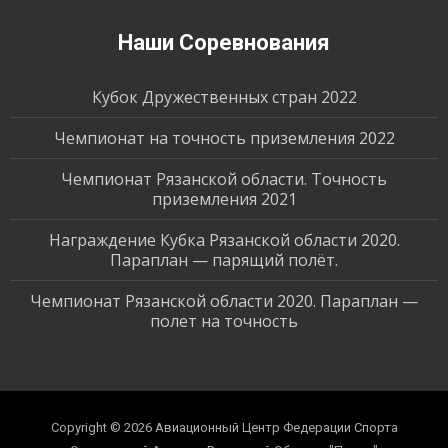
Наши Соревнования
Кубок Дружественных стран 2022
Чемпионат на точность приземления 2022
Чемпионат Рязанской области. Точность
приземления 2021
Награждение Кубка Рязанской области 2020.
Параплан — парящий полёт.
Чемпионат Рязанской области 2020. Параплан —
полет на точность
Copyright © 2026
Авиационный Центр Федерации Спорта