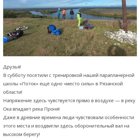
Друзья!
В субботу посетили с тренировкой нашей парапланерной
школы «Поток» ещё одно «место силы» в Рязанской
области!
Напряжение здесь чувствуется прямо в воздухе — в реку
Ока впадает река Проня!
Даже в древние времена люди чувствовали особенности
этого места и воздвигли здесь оборонительный вал на
высоком берегу!