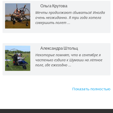
Ольга Крутова
Мечты продолжают сбываться! Иногда
очень неожиданно. Я три года хотела
совершить полет ...
Александра Штольц
Некоторые помнят, что в сентябре я
частенько ездила к Шумаши на лётное
поле, где ежегодно ...
Показать полностью