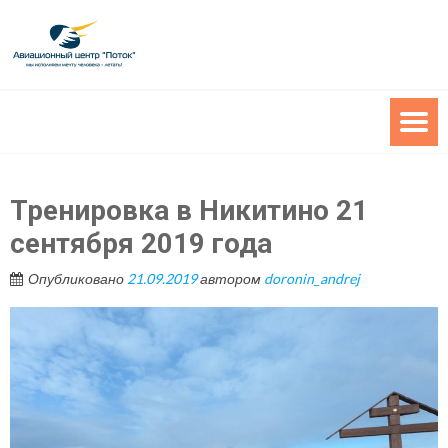
Тренировка в Никитино 21
сентября 2019 года
Опубликовано
21.09.2019
автором
doronin_andrej