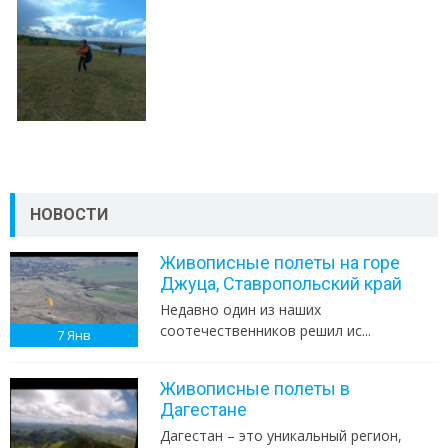
НОВОСТИ
Живописные полеты на горе
Джуца, Ставропольский край
Недавно один из наших
соотечественников решил ис...
7
Янв
Живописные полеты в
Дагестане
Дагестан – это уникальный регион,