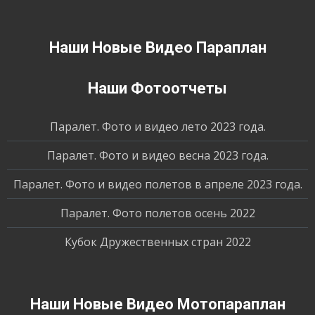
Наши Новые Видео Параплан
Наши Фотоотчеты
Паралет. Фото и видео лето 2023 года.
Паралет. Фото и видео весна 2023 года.
Паралет. Фото и видео полетов в апреле 2023 года.
Паралет. Фото полетов осень 2022
Кубок Дружественных стран 2022
Наши Новые Видео Мотопараплан