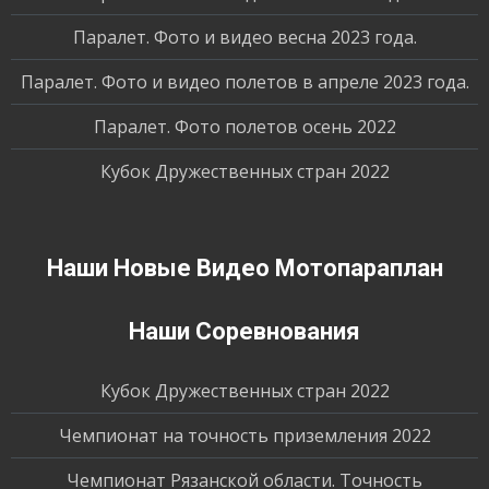
Паралет. Фото и видео весна 2023 года.
Паралет. Фото и видео полетов в апреле 2023 года.
Паралет. Фото полетов осень 2022
Кубок Дружественных стран 2022
Наши Новые Видео Мотопараплан
Наши Соревнования
Кубок Дружественных стран 2022
Чемпионат на точность приземления 2022
Чемпионат Рязанской области. Точность