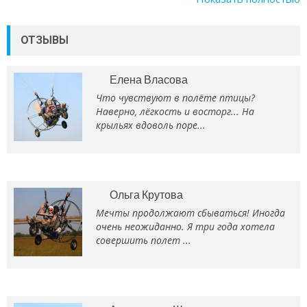
ОТЗЫВЫ
Елена Власова
Что чувствуют в полёте птицы?
Наверно, лёгкость и восторг... На
крыльях вдоволь поре...
Ольга Крутова
Мечты продолжают сбываться! Иногда
очень неожиданно. Я три года хотела
совершить полет ...