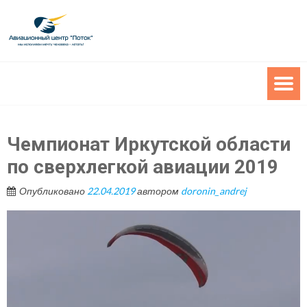
Чемпионат Иркутской области
по сверхлегкой авиации 2019
Опубликовано
22.04.2019
автором
doronin_andrej