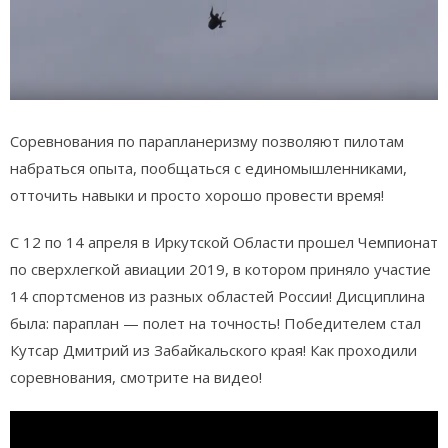
Соревнования по парапланеризму позволяют пилотам
набраться опыта, пообщаться с единомышленниками,
отточить навыки и просто хорошо провести время!
С 12 по 14 апреля в Иркутской Области прошел Чемпионат
по сверхлегкой авиации 2019, в котором приняло участие
14 спортсменов из разных областей России! Дисциплина
была: параплан — полет на точность! Победителем стал
Кутсар Дмитрий из Забайкальского края! Как проходили
соревнования, смотрите на видео!