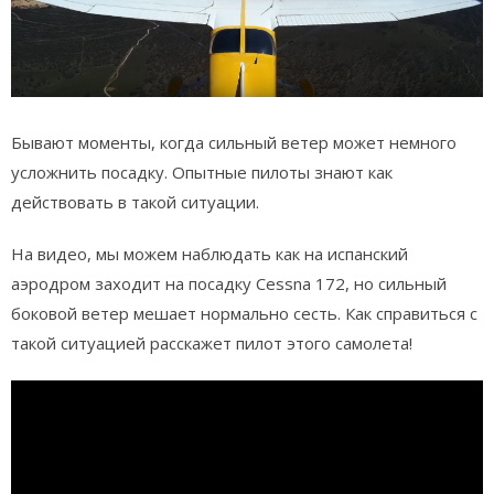
Бывают моменты, когда сильный ветер может немного
усложнить посадку. Опытные пилоты знают как
действовать в такой ситуации.
На видео, мы можем наблюдать как на испанский
аэродром заходит на посадку Cessna 172, но сильный
боковой ветер мешает нормально сесть. Как справиться с
такой ситуацией расскажет пилот этого самолета!