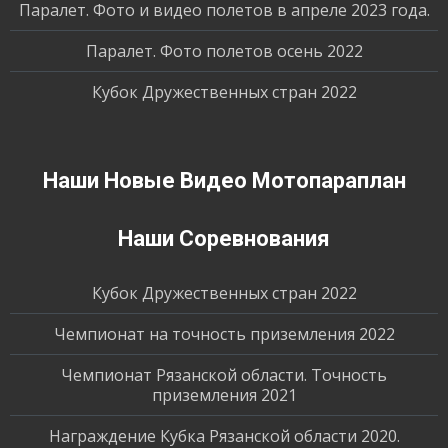
Паралет. Фото и видео полетов в апреле 2023 года.
Паралет. Фото полетов осень 2022
Кубок Дружественных стран 2022
Наши Новые Видео Мотопараплан
Наши Соревнования
Кубок Дружественных стран 2022
Чемпионат на точность приземления 2022
Чемпионат Рязанской области. Точность
приземления 2021
Награждение Кубка Рязанской области 2020.