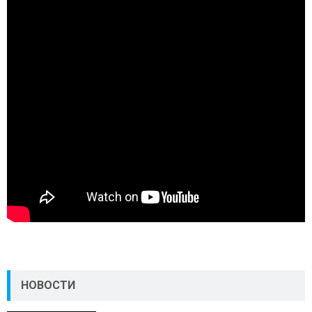
НОВОСТИ