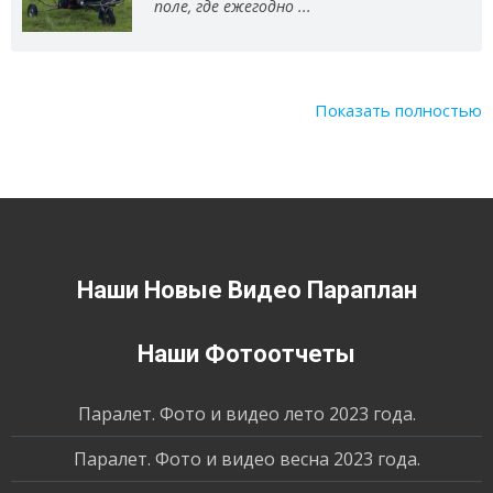
поле, где ежегодно ...
Показать полностью
Наши Новые Видео Параплан
Наши Фотоотчеты
Паралет. Фото и видео лето 2023 года.
Паралет. Фото и видео весна 2023 года.